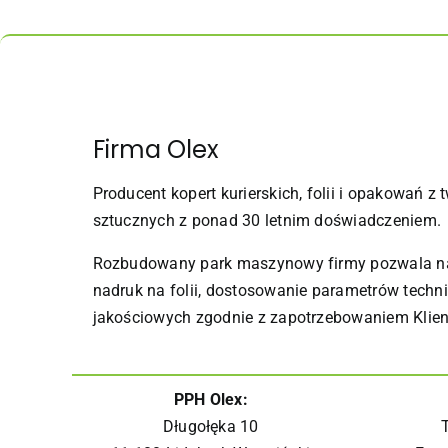
Firma Olex
Producent kopert kurierskich, folii i opakowań z
sztucznych z ponad 30 letnim doświadczeniem.
Rozbudowany park maszynowy firmy pozwala n
nadruk na folii, dostosowanie parametrów techni
jakościowych zgodnie z zapotrzebowaniem Klien
PPH Olex:
Długołęka 10